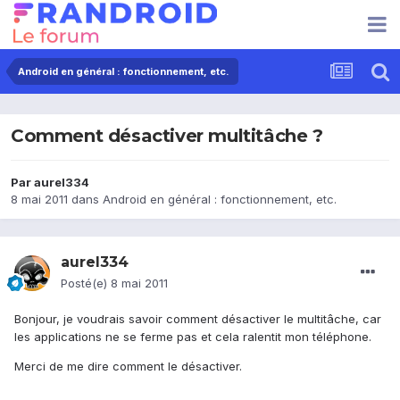
Android en général : fonctionnement, etc.
Comment désactiver multitâche ?
Par
aurel334
8 mai 2011
dans
Android en général : fonctionnement, etc.
aurel334
Posté(e)
8 mai 2011
Bonjour, je voudrais savoir comment désactiver le multitâche, car
les applications ne se ferme pas et cela ralentit mon téléphone.
Merci de me dire comment le désactiver.