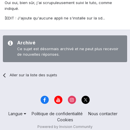
Oui oui, bien sûr, j'ai scrupuleusement suivi le tuto, comme
indiqué.
[EDIT : J'ajoute qu'aucune appli ne s'installe sur la sd...
Archivé
Ce sujet est désormais archivé et ne peut plus recevoir
de nouvelles réponses.
Aller sur la liste des sujets
Langue
Politique de confidentialité
Nous contacter
Cookies
Powered by Invision Community