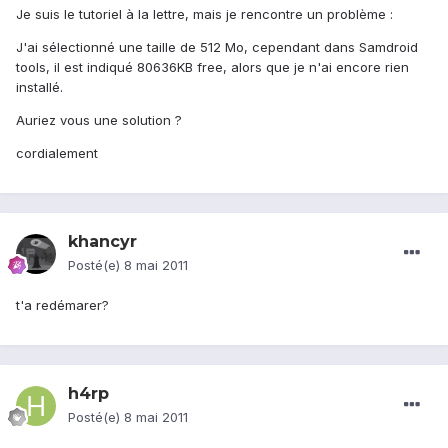
Je suis le tutoriel à la lettre, mais je rencontre un problème :
J'ai sélectionné une taille de 512 Mo, cependant dans Samdroid
tools, il est indiqué 80636KB free, alors que je n'ai encore rien
installé.
Auriez vous une solution ?
cordialement
khancyr
Posté(e)
8 mai 2011
t'a redémarer?
h4rp
Posté(e)
8 mai 2011