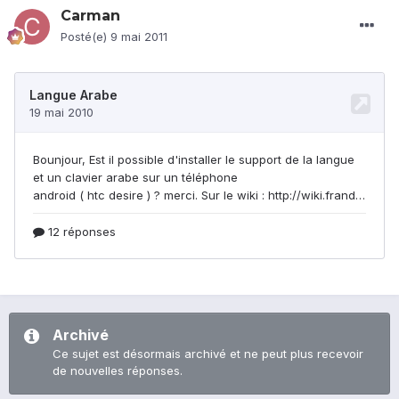
Carman
Posté(e)
9 mai 2011
Archivé
Ce sujet est désormais archivé et ne peut plus recevoir
de nouvelles réponses.