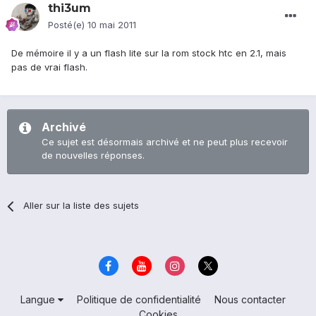
thi3um
Posté(e)
10 mai 2011
De mémoire il y a un flash lite sur la rom stock htc en 2.1, mais
pas de vrai flash.
Archivé
Ce sujet est désormais archivé et ne peut plus recevoir
de nouvelles réponses.
Aller sur la liste des sujets
Langue
Politique de confidentialité
Nous contacter
Cookies