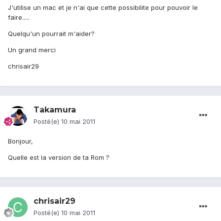
J'utilise un mac et je n'ai que cette possibilite pour pouvoir le
faire.....
Quelqu'un pourrait m'aider?
Un grand merci
chrisair29
Takamura
Posté(e)
10 mai 2011
Bonjour,
Quelle est la version de ta Rom ?
chrisair29
Posté(e)
10 mai 2011