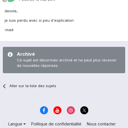
desole,
je suis perdu avec si peu d'explication
:mad:
Archivé
Ce sujet est désormais archivé et ne peut plus recevoir
de nouvelles réponses.
Aller sur la liste des sujets
Langue
Politique de confidentialité
Nous contacter