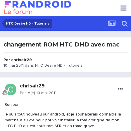
HTC Desire HD - Tutoriels
changement ROM HTC DHD avec mac
Par
chrisair29
10 mai 2011
dans
HTC Desire HD - Tutoriels
chrisair29
Posté(e)
10 mai 2011
Bonjour,
je suis tout nouveau sur android, et je souhaiterais connaitre la
marche a suivre pour pouvoir installer la rom d'origine de mon
HTC DHD qui est sous rom SFR et ca rame grave.