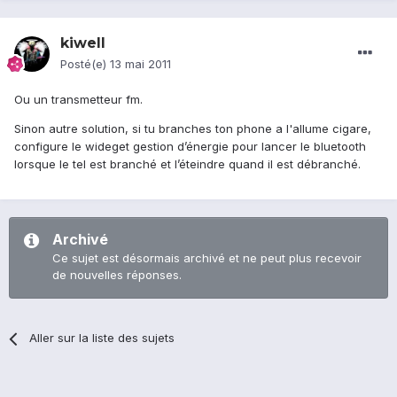
kiwell
Posté(e)
13 mai 2011
Ou un transmetteur fm.
Sinon autre solution, si tu branches ton phone a l'allume cigare,
configure le wideget gestion d’énergie pour lancer le bluetooth
lorsque le tel est branché et l’éteindre quand il est débranché.
Archivé
Ce sujet est désormais archivé et ne peut plus recevoir
de nouvelles réponses.
Aller sur la liste des sujets