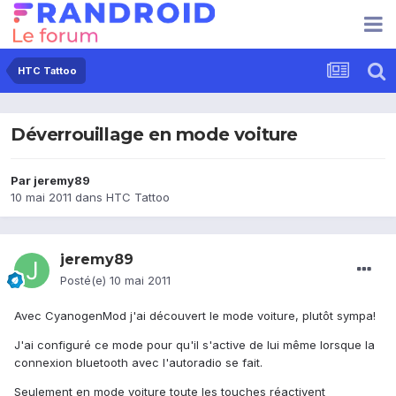
HTC Tattoo
Déverrouillage en mode voiture
Par
jeremy89
10 mai 2011
dans
HTC Tattoo
jeremy89
Posté(e)
10 mai 2011
Avec CyanogenMod j'ai découvert le mode voiture, plutôt sympa!
J'ai configuré ce mode pour qu'il s'active de lui même lorsque la
connexion bluetooth avec l'autoradio se fait.
Seulement en mode voiture toute les touches réactivent