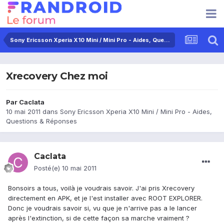
Sony Ericsson Xperia X10 Mini / Mini Pro - Aides, Questions & Réponses
Xrecovery Chez moi
Par
Caclata
10 mai 2011
dans
Sony Ericsson Xperia X10 Mini / Mini Pro - Aides,
Questions & Réponses
Caclata
Posté(e)
10 mai 2011
Bonsoirs a tous, voilà je voudrais savoir. J'ai pris Xrecovery
directement en APK, et je l'est installer avec ROOT EXPLORER.
Donc je voudrais savoir si, vu que je n'arrive pas a le lancer
après l'extinction, si de cette façon sa marche vraiment ?