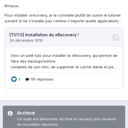
Bonjour,
Pour installer xrecovery, je te conseille plutôt de suivre le tutoriel
suivant (il ne s'installe pas comme n'importe quelle application) :
Archivé
Ce sujet est désormais archivé et ne peut plus recevoir
de nouvelles réponses.