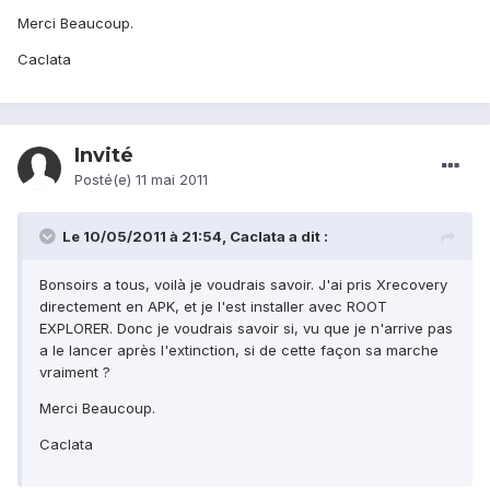
Merci Beaucoup.
Caclata
Invité
Posté(e)
11 mai 2011
Le 10/05/2011 à 21:54, Caclata a dit :
Bonsoirs a tous, voilà je voudrais savoir. J'ai pris Xrecovery
directement en APK, et je l'est installer avec ROOT
EXPLORER. Donc je voudrais savoir si, vu que je n'arrive pas
a le lancer après l'extinction, si de cette façon sa marche
vraiment ?
Merci Beaucoup.
Caclata