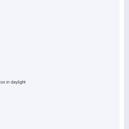
os in daylight