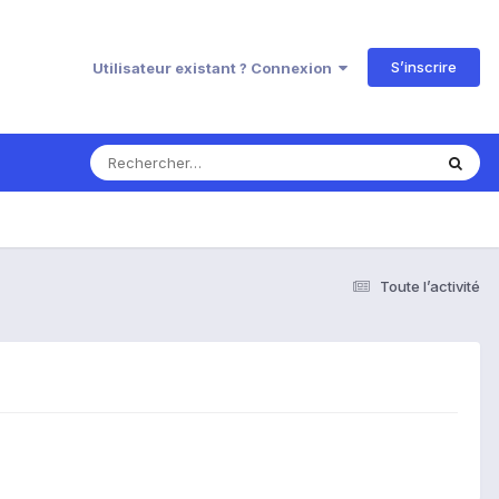
S’inscrire
Utilisateur existant ? Connexion
Toute l’activité