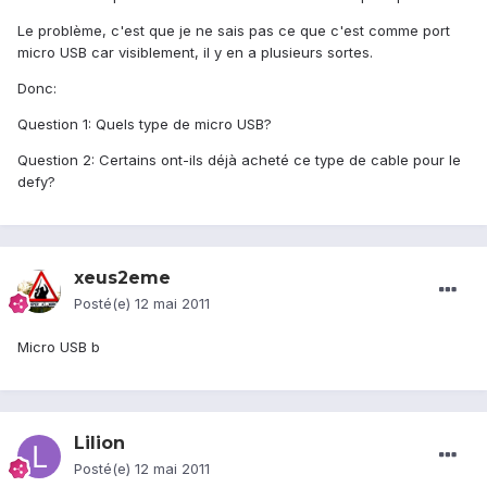
Le problème, c'est que je ne sais pas ce que c'est comme port
micro USB car visiblement, il y en a plusieurs sortes.
Donc:
Question 1: Quels type de micro USB?
Question 2: Certains ont-ils déjà acheté ce type de cable pour le
defy?
xeus2eme
Posté(e)
12 mai 2011
Micro USB b
Lilion
Posté(e)
12 mai 2011