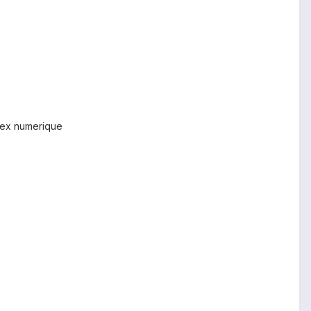
flex numerique