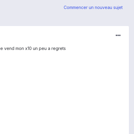
Commencer un nouveau sujet
 je vend mon x10 un peu a regrets