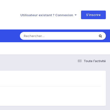
S’inscrire
Utilisateur existant ? Connexion
Toute l’activité