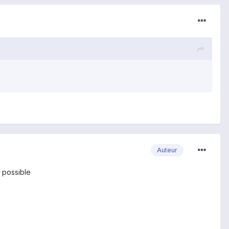
Auteur
e possible