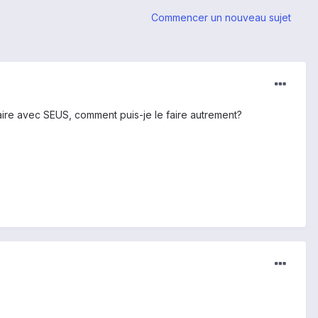
Commencer un nouveau sujet
faire avec SEUS, comment puis-je le faire autrement?