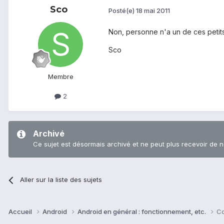
Sco
Posté(e)
18 mai 2011
Non, personne n'a un de ces petits
Sco
Membre
2
Archivé
Ce sujet est désormais archivé et ne peut plus recevoir de 
Aller sur la liste des sujets
Accueil
Android
Android en général : fonctionnement, etc.
Co