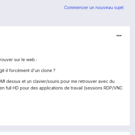
Commencer un nouveau sujet
rouver sur le web :
agit-il forcément d'un clone ?
HDMI dessus et un clavier/souris pour me retrouver avec du
 en full HD pour des applications de travail (sessions RDP/VNC