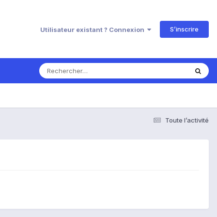
S’inscrire
Utilisateur existant ? Connexion
Toute l’activité