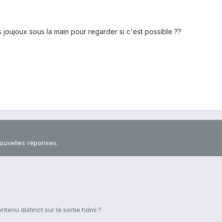
 joujoux sous la main pour regarder si c'est possible ??
nouvelles réponses.
ntenu distinct sur la sortie hdmi ?