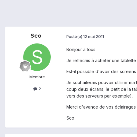
Sco
Posté(e)
12 mai 2011
Bonjour à tous,
Je réfléchis à acheter une tablette
Est-il possible d'avoir des screens 
Membre
Je souhaiterais pouvoir utiliser m
2
coup deux écrans, le petit de la t
vers des serveurs par exemple).
Merci d'avance de vos éclairages :
Sco