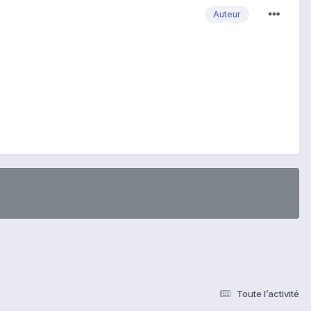
Auteur
Toute l’activité