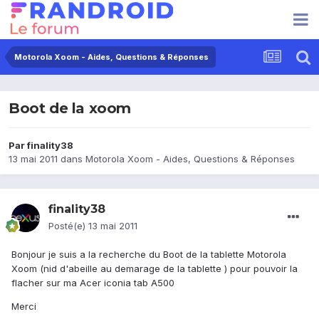
Motorola Xoom - Aides, Questions & Réponses
Boot de la xoom
Par
finality38
13 mai 2011
dans
Motorola Xoom - Aides, Questions & Réponses
finality38
Posté(e)
13 mai 2011
Bonjour je suis a la recherche du Boot de la tablette Motorola
Xoom (nid d'abeille au demarage de la tablette ) pour pouvoir la
flacher sur ma Acer iconia tab A500
Merci