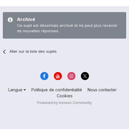
Archivé
Ce sujet est désormais archivé et ne peut plus recevoir
de nouvelles réponses.
Aller sur la liste des sujets
Langue
Politique de confidentialité
Nous contacter
Cookies
Powered by Invision Community