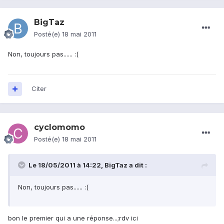
BigTaz
Posté(e)
18 mai 2011
Non, toujours pas...... :(
Citer
cyclomomo
Posté(e)
18 mai 2011
Le 18/05/2011 à 14:22, BigTaz a dit :
Non, toujours pas...... :(
bon le premier qui a une réponse...;rdv ici