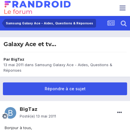
Samsung Galaxy Ace - Aides, Questions & Réponses
Galaxy Ace et tv...
Par
BigTaz
13 mai 2011
dans
Samsung Galaxy Ace - Aides, Questions &
Réponses
Répondre à ce sujet
BigTaz
Posté(e)
13 mai 2011
Bonjour à tous,