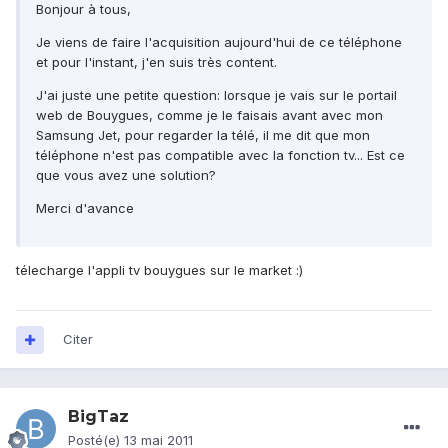
Bonjour à tous,
Je viens de faire l'acquisition aujourd'hui de ce téléphone
et pour l'instant, j'en suis très content.
J'ai juste une petite question: lorsque je vais sur le portail
web de Bouygues, comme je le faisais avant avec mon
Samsung Jet, pour regarder la télé, il me dit que mon
téléphone n'est pas compatible avec la fonction tv... Est ce
que vous avez une solution?
Merci d'avance
télecharge l'appli tv bouygues sur le market :)
Citer
BigTaz
Posté(e)
13 mai 2011