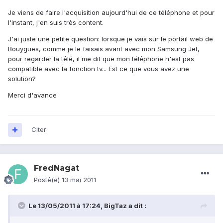
Je viens de faire l'acquisition aujourd'hui de ce téléphone et pour
l'instant, j'en suis très content.
J'ai juste une petite question: lorsque je vais sur le portail web de
Bouygues, comme je le faisais avant avec mon Samsung Jet,
pour regarder la télé, il me dit que mon téléphone n'est pas
compatible avec la fonction tv... Est ce que vous avez une
solution?
Merci d'avance
Citer
FredNagat
Posté(e)
13 mai 2011
Le 13/05/2011 à 17:24, BigTaz a dit :