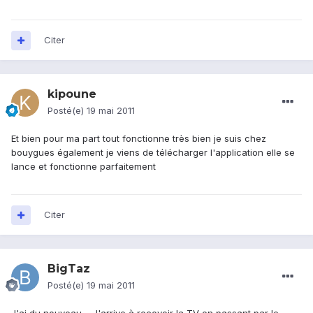
Citer
kipoune
Posté(e)
19 mai 2011
Et bien pour ma part tout fonctionne très bien je suis chez
bouygues également je viens de télécharger l'application elle se
lance et fonctionne parfaitement
Citer
BigTaz
Posté(e)
19 mai 2011