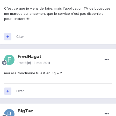
C'est ce que je viens de faire, mais l'application TV de bouygues
me marque au lancement que le service n'est pas disponible
pour l'instant !!!!!
Citer
FredNagat
Posté(e)
13 mai 2011
moi elle fonctionne tu est en 3g + ?
Citer
BigTaz