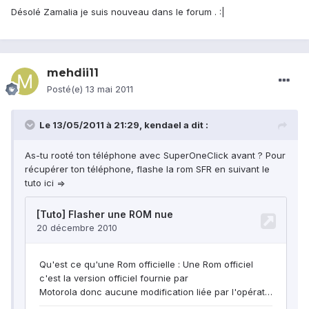
Désolé Zamalia je suis nouveau dans le forum . :|
mehdii11
Posté(e)
13 mai 2011
Le 13/05/2011 à 21:29, kendael a dit :
As-tu rooté ton téléphone avec SuperOneClick avant ? Pour
récupérer ton téléphone, flashe la rom SFR en suivant le
tuto ici =>