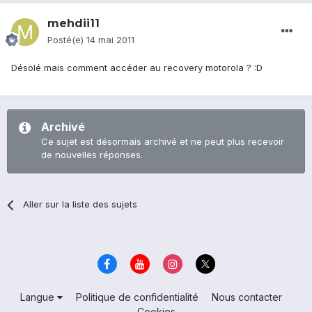
mehdii11
Posté(e)
14 mai 2011
Désolé mais comment accéder au recovery motorola ? :D
Archivé
Ce sujet est désormais archivé et ne peut plus recevoir
de nouvelles réponses.
Aller sur la liste des sujets
Langue
Politique de confidentialité
Nous contacter
Cookies