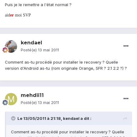
Puis je le remettre a l'état normal ?
aid
er
moi SVP
kendael
Posté(e)
13 mai 2011
Comment as-tu procédé pour installer le recovery ? Quelle
version d'Android as-tu (rom originale Orange, SFR ? 2.1 2.2 ?) ?
mehdii11
Posté(e)
13 mai 2011
Le 13/05/2011 à 21:18, kendael a dit :
Comment as-tu procédé pour installer le recovery ? Quelle