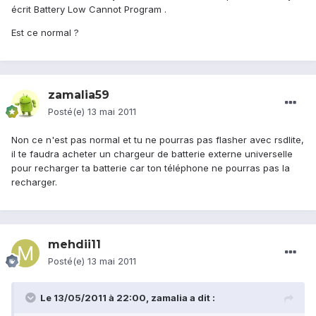
écrit Battery Low Cannot Program .
Est ce normal ?
zamalia59
Posté(e)
13 mai 2011
Non ce n'est pas normal et tu ne pourras pas flasher avec rsdlite,
il te faudra acheter un chargeur de batterie externe universelle
pour recharger ta batterie car ton téléphone ne pourras pas la
recharger.
mehdii11
Posté(e)
13 mai 2011
Le 13/05/2011 à 22:00, zamalia a dit :