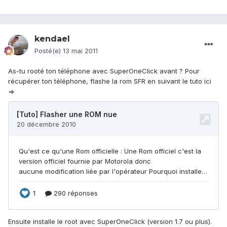
kendael
Posté(e)
13 mai 2011
As-tu rooté ton téléphone avec SuperOneClick avant ? Pour
récupérer ton téléphone, flashe la rom SFR en suivant le tuto ici
=>
Ensuite installe le root avec SuperOneClick (version 1.7 ou plus).