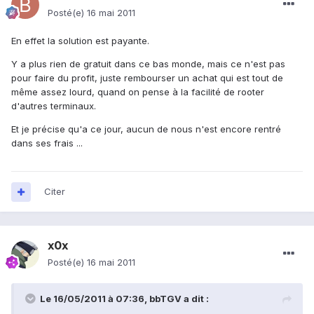
Posté(e)
16 mai 2011
En effet la solution est payante.
Y a plus rien de gratuit dans ce bas monde, mais ce n'est pas
pour faire du profit, juste rembourser un achat qui est tout de
même assez lourd, quand on pense à la facilité de rooter
d'autres terminaux.
Et je précise qu'a ce jour, aucun de nous n'est encore rentré
dans ses frais ...
Citer
x0x
Posté(e)
16 mai 2011
Le 16/05/2011 à 07:36, bbTGV a dit :