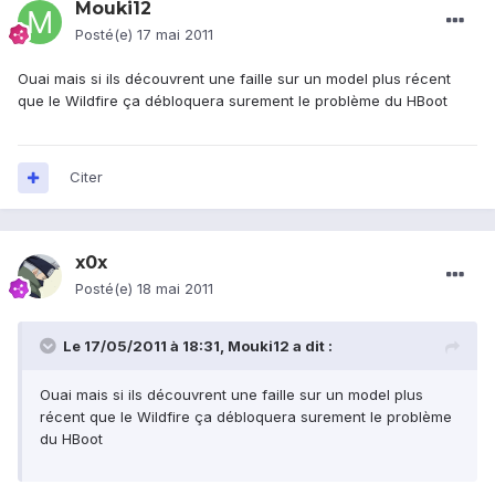
Mouki12
Posté(e)
17 mai 2011
Ouai mais si ils découvrent une faille sur un model plus récent
que le Wildfire ça débloquera surement le problème du HBoot
Citer
x0x
Posté(e)
18 mai 2011
Le 17/05/2011 à 18:31, Mouki12 a dit :
Ouai mais si ils découvrent une faille sur un model plus
récent que le Wildfire ça débloquera surement le problème
du HBoot