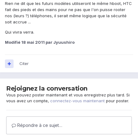
Rien ne dit que les futurs modèles utiliseront le même hboot, HTC
fait des pieds et des mains pour ne pas que l'on puisse rooter
nos (leurs ?) téléphones, il serait même logique que la sécurité
soit accrue ...
Qui vivra verra.
Modifié
18 mai 2011
par Jyuushiro
Citer
Rejoignez la conversation
Vous pouvez poster maintenant et vous enregistrez plus tard. Si
vous avez un compte,
connectez-vous maintenant
pour poster.
Répondre à ce sujet…