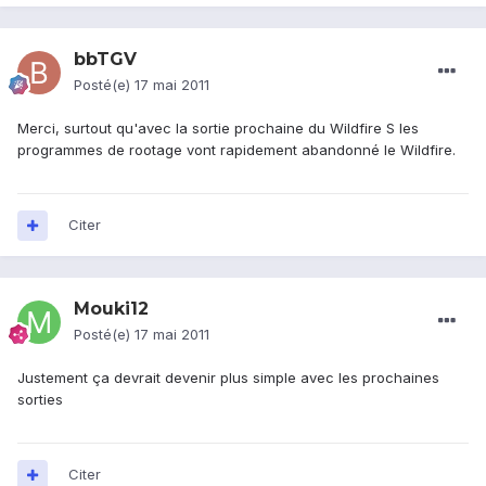
bbTGV
Posté(e)
17 mai 2011
Merci, surtout qu'avec la sortie prochaine du Wildfire S les
programmes de rootage vont rapidement abandonné le Wildfire.
Citer
Mouki12
Posté(e)
17 mai 2011
Justement ça devrait devenir plus simple avec les prochaines
sorties
Citer