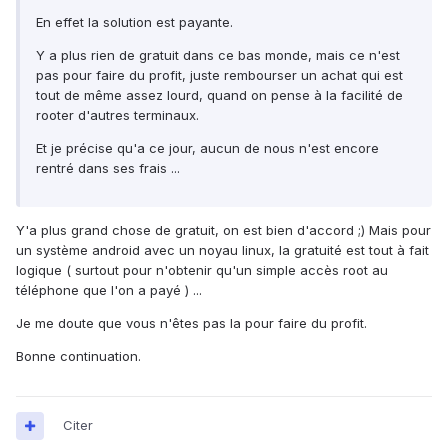
En effet la solution est payante.
Y a plus rien de gratuit dans ce bas monde, mais ce n'est
pas pour faire du profit, juste rembourser un achat qui est
tout de même assez lourd, quand on pense à la facilité de
rooter d'autres terminaux.
Et je précise qu'a ce jour, aucun de nous n'est encore
rentré dans ses frais ...
Y'a plus grand chose de gratuit, on est bien d'accord ;) Mais pour
un système android avec un noyau linux, la gratuité est tout à fait
logique ( surtout pour n'obtenir qu'un simple accès root au
téléphone que l'on a payé ) ...
Je me doute que vous n'êtes pas la pour faire du profit.
Bonne continuation.
Citer