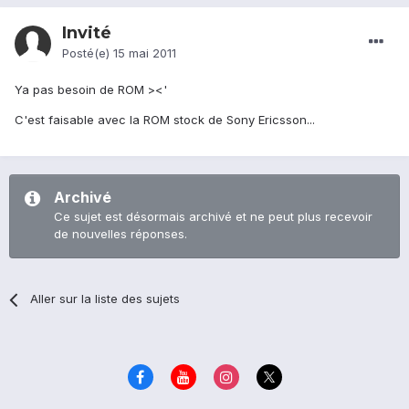
Invité
Posté(e)
15 mai 2011
Ya pas besoin de ROM ><'
C'est faisable avec la ROM stock de Sony Ericsson...
Archivé
Ce sujet est désormais archivé et ne peut plus recevoir
de nouvelles réponses.
Aller sur la liste des sujets