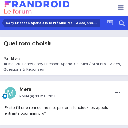
Sony Ericsson Xperia X10 Mini / Mini Pro - Aides, Questions & Réponses
Quel rom choisir
Par
Mera
14 mai 2011
dans
Sony Ericsson Xperia X10 Mini / Mini Pro - Aides,
Questions & Réponses
Mera
Posté(e)
14 mai 2011
Existe t'il une rom qui ne met pas en silencieux les appels
entrants pour mini pro?