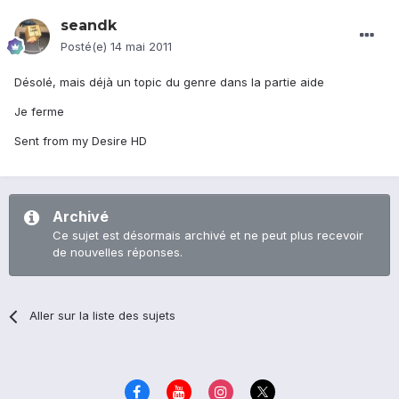
seandk
Posté(e)
14 mai 2011
Désolé, mais déjà un topic du genre dans la partie aide
Je ferme
Sent from my Desire HD
Archivé
Ce sujet est désormais archivé et ne peut plus recevoir
de nouvelles réponses.
Aller sur la liste des sujets