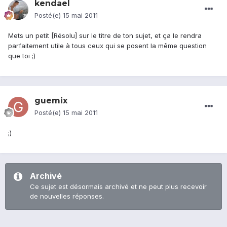
kendael
Posté(e)
15 mai 2011
Mets un petit [Résolu] sur le titre de ton sujet, et ça le rendra
parfaitement utile à tous ceux qui se posent la même question
que toi ;)
guemix
Posté(e)
15 mai 2011
;)
Archivé
Ce sujet est désormais archivé et ne peut plus recevoir
de nouvelles réponses.