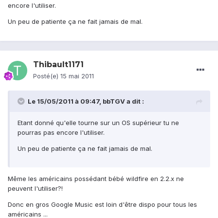
encore l'utiliser.
Un peu de patiente ça ne fait jamais de mal.
Thibault1171
Posté(e)
15 mai 2011
Le 15/05/2011 à 09:47, bbTGV a dit :
Etant donné qu'elle tourne sur un OS supérieur tu ne
pourras pas encore l'utiliser.
Un peu de patiente ça ne fait jamais de mal.
Même les américains possédant bébé wildfire en 2.2.x ne
peuvent l'utiliser?!
Donc en gros Google Music est loin d'être dispo pour tous les
américains ...