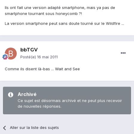
Ils ont fait une version adapté smartphone, mais ya pas de
smartphone tournant sous honeycomb ?!
La version smartphone peut sans doute tourné sur le Wildfire ...
bbTGV
Posté(e)
16 mai 2011
Comme ils disent là-bas ... Wait and See
Archivé
Ce sujet est désormais archivé et ne peut plus recevoir
de nouvelles réponses.
Aller sur la liste des sujets