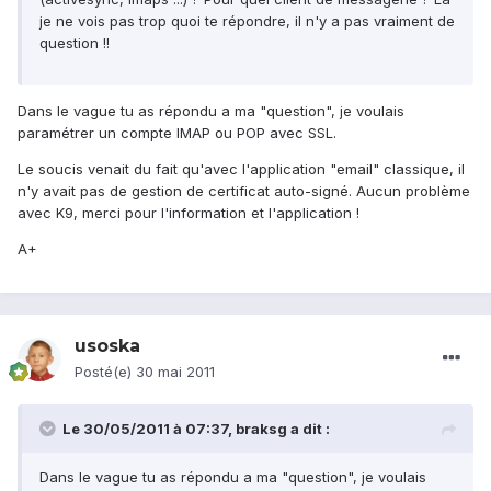
je ne vois pas trop quoi te répondre, il n'y a pas vraiment de
question !!
Dans le vague tu as répondu a ma "question", je voulais
paramétrer un compte IMAP ou POP avec SSL.
Le soucis venait du fait qu'avec l'application "email" classique, il
n'y avait pas de gestion de certificat auto-signé. Aucun problème
avec K9, merci pour l'information et l'application !
A+
usoska
Posté(e)
30 mai 2011
Le 30/05/2011 à 07:37, braksg a dit :
Dans le vague tu as répondu a ma "question", je voulais