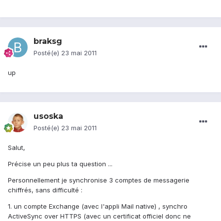
braksg
Posté(e)
23 mai 2011
up
usoska
Posté(e)
23 mai 2011
Salut,
Précise un peu plus ta question ...
Personnellement je synchronise 3 comptes de messagerie
chiffrés, sans difficulté :
1. un compte Exchange (avec l'appli Mail native) , synchro
ActiveSync over HTTPS (avec un certificat officiel donc ne