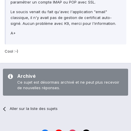
paramétrer un compte IMAP ou POP avec SSL.
Le soucis venait du fait qu'avec l'application "email"
classique, il n'y avait pas de gestion de certificat auto-
signé. Aucun problème avec K9, merci pour l'information.
A+
Cool :-)
Archivé
Ce sujet est désormais archivé et ne peut plus recevoir
de nouvelles réponses.
Aller sur la liste des sujets