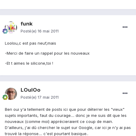
funk
Posté(e)
16 mai 2011
Loolou,c est pas neuf,mais
-Merci de faire un rappel pour les nouveaux
-Et t aimes le silicone,toi !
LOulOo
Posté(e)
17 mai 2011
Ben oui y'a tellement de posts ici que pour déterrer les "vieux"
sujets importants, faut du courage.... donc je me suis dit que les
nouveaux (comme moi) apprécieraient ce coup de main.
D'ailleurs, j'ai dû chercher le sujet sur Google, car ici je n'y ai pas
trouvé la réponse.... c'est pourtant basique..