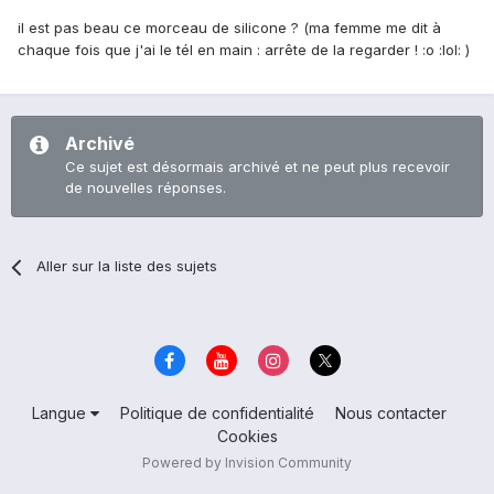
il est pas beau ce morceau de silicone ? (ma femme me dit à
chaque fois que j'ai le tél en main : arrête de la regarder ! :o :lol: )
Archivé
Ce sujet est désormais archivé et ne peut plus recevoir
de nouvelles réponses.
Aller sur la liste des sujets
Langue
Politique de confidentialité
Nous contacter
Cookies
Powered by Invision Community