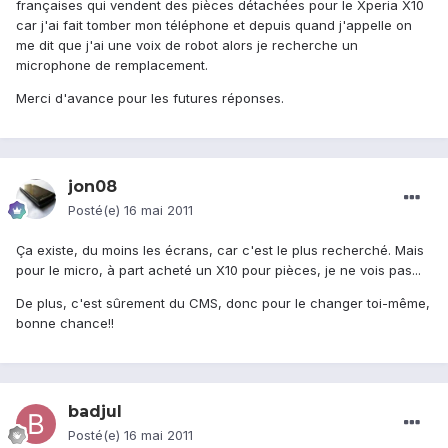
françaises qui vendent des pièces détachées pour le Xperia X10
car j'ai fait tomber mon téléphone et depuis quand j'appelle on
me dit que j'ai une voix de robot alors je recherche un
microphone de remplacement.
Merci d'avance pour les futures réponses.
jon08
Posté(e)
16 mai 2011
Ça existe, du moins les écrans, car c'est le plus recherché. Mais
pour le micro, à part acheté un X10 pour pièces, je ne vois pas...
De plus, c'est sûrement du CMS, donc pour le changer toi-même,
bonne chance!!
badjul
Posté(e)
16 mai 2011