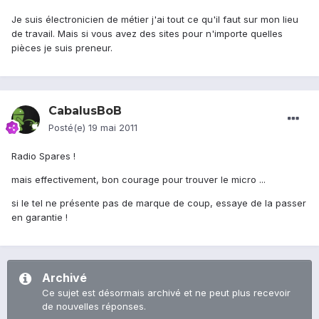
Je suis électronicien de métier j'ai tout ce qu'il faut sur mon lieu
de travail. Mais si vous avez des sites pour n'importe quelles
pièces je suis preneur.
CabalusBoB
Posté(e)
19 mai 2011
Radio Spares !
mais effectivement, bon courage pour trouver le micro ...
si le tel ne présente pas de marque de coup, essaye de la passer
en garantie !
Archivé
Ce sujet est désormais archivé et ne peut plus recevoir
de nouvelles réponses.