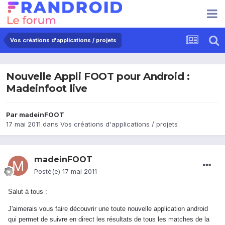
Vos créations d'applications / projets
Nouvelle Appli FOOT pour Android :
Madeinfoot live
Par
madeinFOOT
17 mai 2011
dans
Vos créations d'applications / projets
madeinFOOT
Posté(e)
17 mai 2011
Salut à tous :
J'aimerais vous faire découvrir une toute nouvelle application android
qui permet de suivre en direct les résultats de tous les matches de la