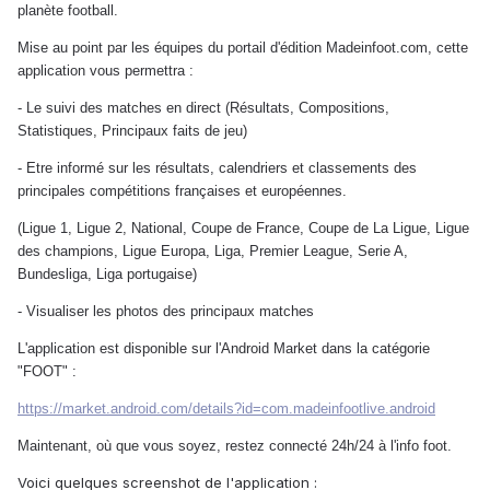
planète football.
Mise au point par les équipes du portail d'édition Madeinfoot.com, cette
application vous permettra :
- Le suivi des matches en direct (Résultats, Compositions,
Statistiques, Principaux faits de jeu)
- Etre informé sur les résultats, calendriers et classements des
principales compétitions françaises et européennes.
(Ligue 1, Ligue 2, National, Coupe de France, Coupe de La Ligue, Ligue
des champions, Ligue Europa, Liga, Premier League, Serie A,
Bundesliga, Liga portugaise)
- Visualiser les photos des principaux matches
L'application est disponible sur l'Android Market dans la catégorie
"FOOT" :
https://market.android.com/details?id=com.madeinfootlive.android
Maintenant, où que vous soyez, restez connecté 24h/24 à l'info foot.
Voici quelques screenshot de l'application :