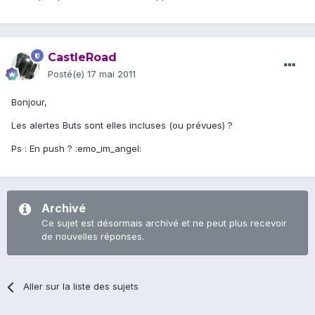
CastleRoad
Posté(e)
17 mai 2011
Bonjour,
Les alertes Buts sont elles incluses (ou prévues) ?
Ps : En push ? :emo_im_angel:
Archivé
Ce sujet est désormais archivé et ne peut plus recevoir
de nouvelles réponses.
Aller sur la liste des sujets