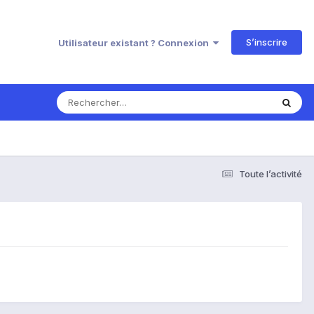
S’inscrire
Utilisateur existant ? Connexion
Toute l’activité