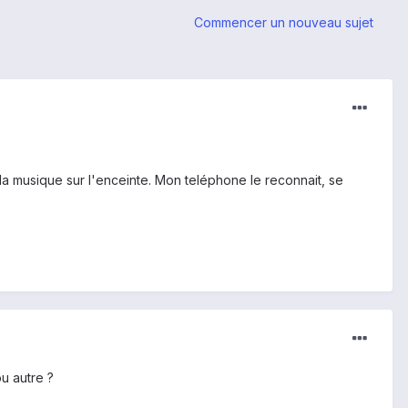
Commencer un nouveau sujet
 la musique sur l'enceinte. Mon teléphone le reconnait, se
u autre ?