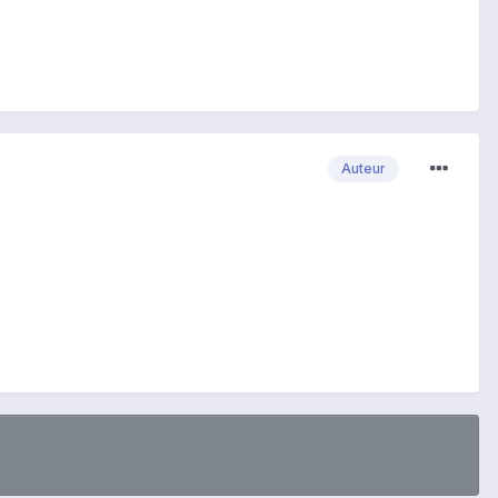
Auteur