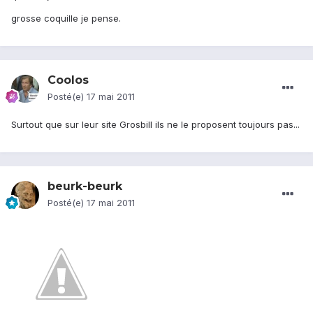
grosse coquille je pense.
Coolos
Posté(e)
17 mai 2011
Surtout que sur leur site Grosbill ils ne le proposent toujours pas...
beurk-beurk
Posté(e)
17 mai 2011