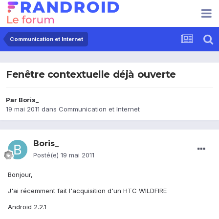
Communication et Internet
Fenêtre contextuelle déjà ouverte
Par
Boris_
19 mai 2011
dans
Communication et Internet
Boris_
Posté(e)
19 mai 2011
Bonjour,
J'ai récemment fait l'acquisition d'un HTC WILDFIRE
Android 2.2.1