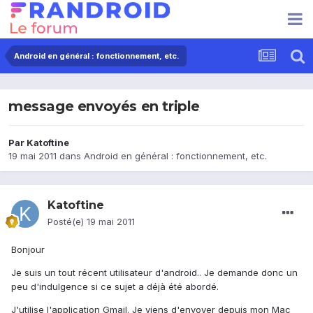
Android en général : fonctionnement, etc.
message envoyés en triple
Par
Katoftine
19 mai 2011
dans
Android en général : fonctionnement, etc.
Katoftine
Posté(e)
19 mai 2011
Bonjour
Je suis un tout récent utilisateur d'android.. Je demande donc un
peu d'indulgence si ce sujet a déjà été abordé.
J'utilise l'application Gmail. Je viens d'envoyer depuis mon Mac