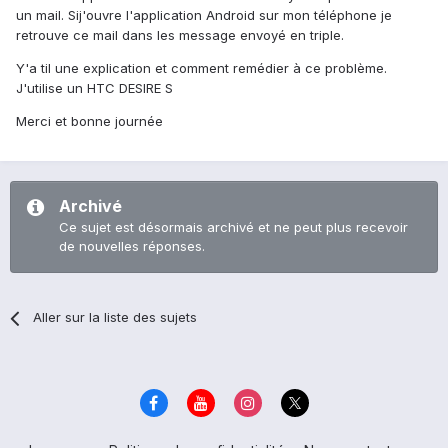
un mail. Sij'ouvre l'application Android sur mon téléphone je
retrouve ce mail dans les message envoyé en triple.
Y'a til une explication et comment remédier à ce problème.
J'utilise un HTC DESIRE S
Merci et bonne journée
Archivé
Ce sujet est désormais archivé et ne peut plus recevoir
de nouvelles réponses.
Aller sur la liste des sujets