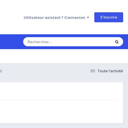
S’inscrire
Utilisateur existant ? Connexion
d
Toute l’activité