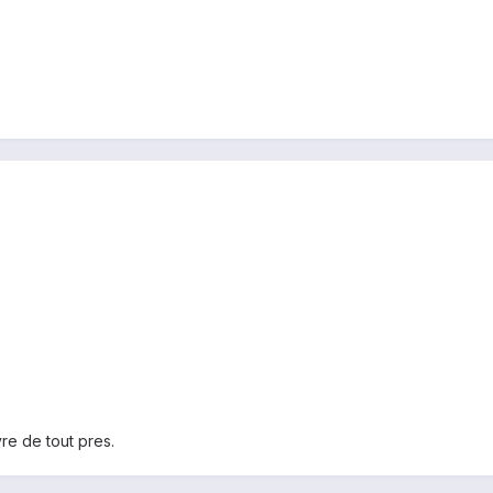
e de tout pres.