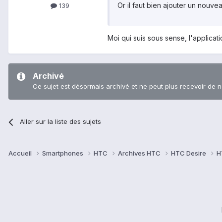
Or il faut bien ajouter un nouv
139
Moi qui suis sous sense, l'applicati
Archivé
Ce sujet est désormais archivé et ne peut plus recevoir de 
Aller sur la liste des sujets
Accueil
Smartphones
HTC
Archives HTC
HTC Desire
H