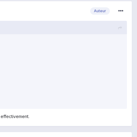
Auteur
 effectivement.