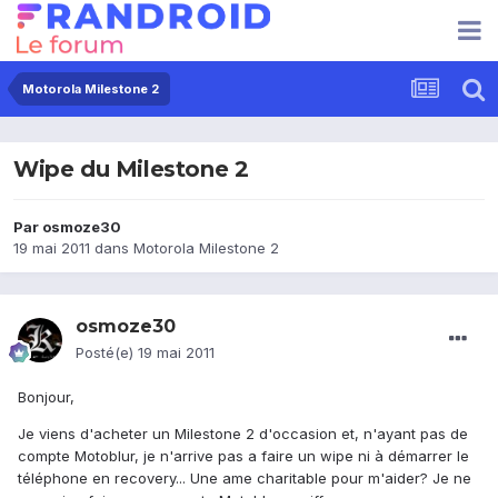
Motorola Milestone 2
Wipe du Milestone 2
Par
osmoze30
19 mai 2011
dans
Motorola Milestone 2
osmoze30
Posté(e)
19 mai 2011
Bonjour,
Je viens d'acheter un Milestone 2 d'occasion et, n'ayant pas de
compte Motoblur, je n'arrive pas a faire un wipe ni à démarrer le
téléphone en recovery... Une ame charitable pour m'aider? Je ne