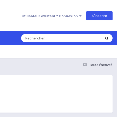
S’inscrire
Utilisateur existant ? Connexion
Toute l’activité