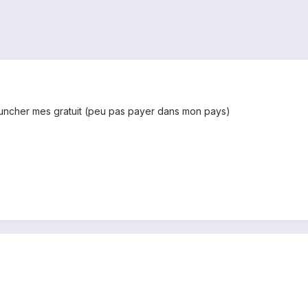
uncher mes gratuit (peu pas payer dans mon pays)