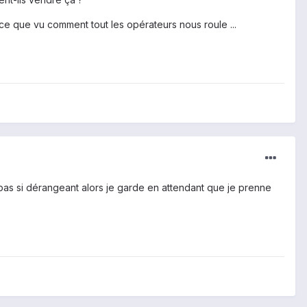
arce que vu comment tout les opérateurs nous roule ...
t pas si dérangeant alors je garde en attendant que je prenne