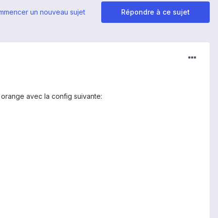
mmencer un nouveau sujet
Répondre à ce sujet
orange avec la config suivante: