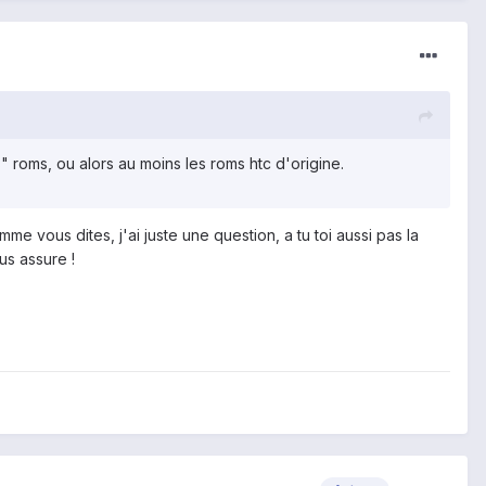
 roms, ou alors au moins les roms htc d'origine.
me vous dites, j'ai juste une question, a tu toi aussi pas la
us assure !