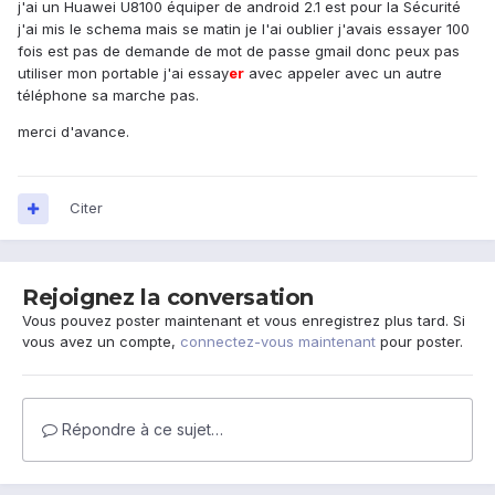
j'ai un Huawei U8100 équiper de android 2.1 est pour la Sécurité
j'ai mis le schema mais se matin je l'ai oublier j'avais essayer 100
fois est pas de demande de mot de passe gmail donc peux pas
utiliser mon portable j'ai essay
er
avec appeler avec un autre
téléphone sa marche pas.
merci d'avance.
Citer
Rejoignez la conversation
Vous pouvez poster maintenant et vous enregistrez plus tard. Si
vous avez un compte,
connectez-vous maintenant
pour poster.
Répondre à ce sujet…