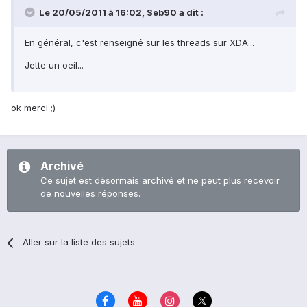
Le 20/05/2011 à 16:02, Seb90 a dit :
En général, c'est renseigné sur les threads sur XDA...
Jette un oeil...
ok merci ;)
Archivé
Ce sujet est désormais archivé et ne peut plus recevoir
de nouvelles réponses.
Aller sur la liste des sujets