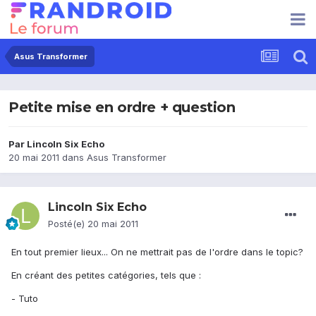
Asus Transformer
Petite mise en ordre + question
Par
Lincoln Six Echo
20 mai 2011
dans
Asus Transformer
Lincoln Six Echo
Posté(e)
20 mai 2011
En tout premier lieux... On ne mettrait pas de l'ordre dans le topic?
En créant des petites catégories, tels que :
- Tuto