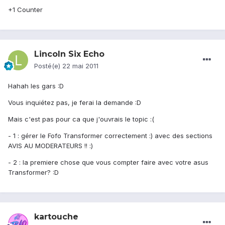
+1 Counter
Lincoln Six Echo
Posté(e)
22 mai 2011
Hahah les gars :D
Vous inquiétez pas, je ferai la demande :D
Mais c'est pas pour ca que j'ouvrais le topic :(
- 1 : gérer le Fofo Transformer correctement :) avec des sections
AVIS AU MODERATEURS !! :)
- 2 : la premiere chose que vous compter faire avec votre asus
Transformer? :D
kartouche