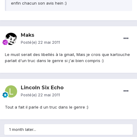
enfin chacun son avis hein :)
Maks
Posté(e)
22 mai 2011
Le must serait des libellés à la gmail, Mais je crois que kartouche
parlait d'un truc dans le genre si j'ai bien compris :)
Lincoln Six Echo
Posté(e)
22 mai 2011
Tout a fait il parle d un truc dans le genre :)
1 month later...