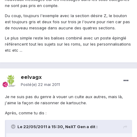
ne sont pas pris en compte.
Du coup, toujours l'exemple avec la section désire Z, le bouton
est toujours gris et deux fois sur trois je l'ouvre pour rien car pas
de nouveau message dans aucune des quatres sections.
Le plus simple reste les balises combiné avec un poste épinglé
référencent tout les sujets sur les roms, sur les personnalisations
etc etc ...
eelvagx
Posté(e)
22 mai 2011
Je ne suis pas du genre à vouer un culte aux autres, mais là,
j'aime la façon de raisonner de kartouche.
Après, comme tu dis :
Le 22/05/2011 à 15:30, NeXT Gen a dit :