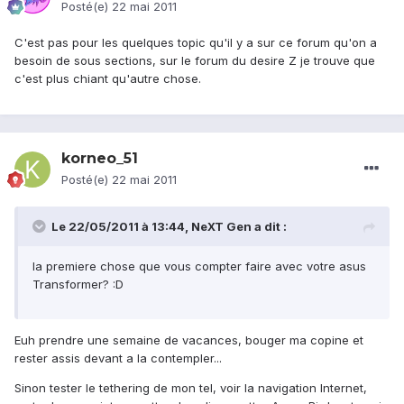
Posté(e)
22 mai 2011
C'est pas pour les quelques topic qu'il y a sur ce forum qu'on a
besoin de sous sections, sur le forum du desire Z je trouve que
c'est plus chiant qu'autre chose.
korneo_51
Posté(e)
22 mai 2011
Le 22/05/2011 à 13:44, NeXT Gen a dit :
la premiere chose que vous compter faire avec votre asus
Transformer? :D
Euh prendre une semaine de vacances, bouger ma copine et
rester assis devant a la contempler...
Sinon tester le tethering de mon tel, voir la navigation Internet,