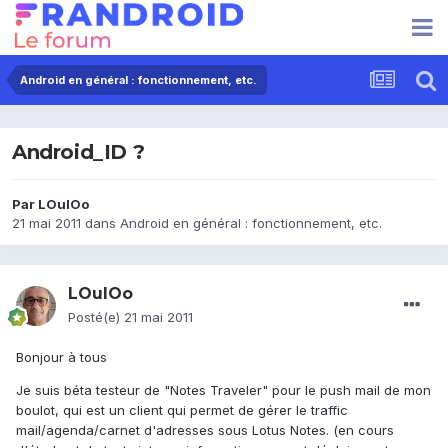
Android en général : fonctionnement, etc.
Android_ID ?
Par
LOulOo
21 mai 2011
dans
Android en général : fonctionnement, etc.
LOulOo
Posté(e)
21 mai 2011
Bonjour à tous
Je suis béta testeur de "Notes Traveler" pour le push mail de mon
boulot, qui est un client qui permet de gérer le traffic
mail/agenda/carnet d'adresses sous Lotus Notes. (en cours