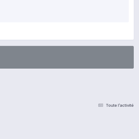
Toute l’activité