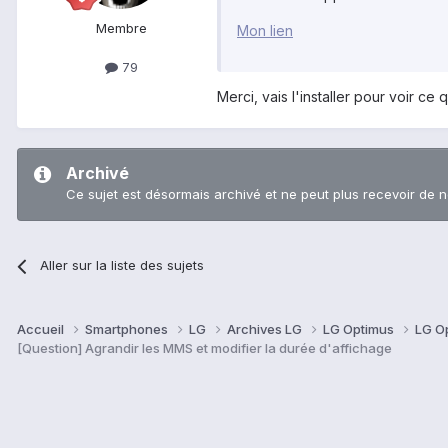
Membre
Mon lien
79
Merci, vais l'installer pour voir ce
Archivé
Ce sujet est désormais archivé et ne peut plus recevoir de 
Aller sur la liste des sujets
Accueil
Smartphones
LG
Archives LG
LG Optimus
LG O
[Question] Agrandir les MMS et modifier la durée d'affichage