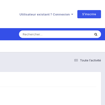
S’inscrire
Utilisateur existant ? Connexion
Toute l’activité