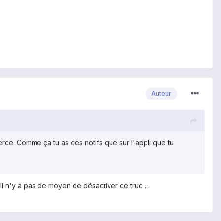
Auteur
ierce. Comme ça tu as des notifs que sur l'appli que tu
il n'y a pas de moyen de désactiver ce truc ...