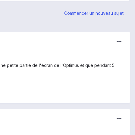
Commencer un nouveau sujet
 une petite partie de l'écran de l'Optimus et que pendant 5