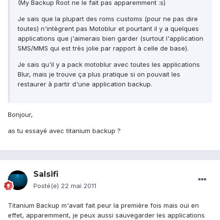
(My Backup Root ne le fait pas apparemment :s)
Je sais que la plupart des roms customs (pour ne pas dire
toutes) n'intègrent pas Motoblur et pourtant il y a quelques
applications que j'aimerais bien garder (surtout l'application
SMS/MMS qui est très jolie par rapport à celle de base).
Je sais qu'il y a pack motoblur avec toutes les applications
Blur, mais je trouve ça plus pratique si on pouvait les
restaurer à partir d'une application backup.
Bonjour,
as tu essayé avec titanium backup ?
Salsifi
Posté(e)
22 mai 2011
Titanium Backup m'avait fait peur la première fois mais oui en
effet, apparemment, je peux aussi sauvegarder les applications