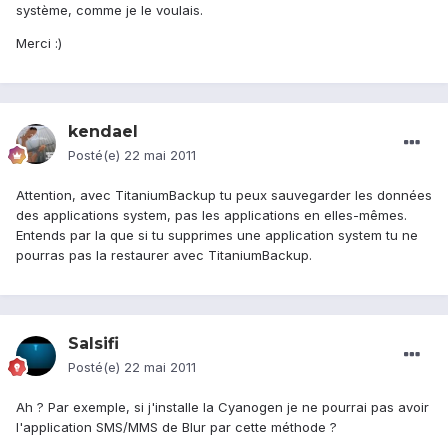
système, comme je le voulais.
Merci :)
kendael
Posté(e)
22 mai 2011
Attention, avec TitaniumBackup tu peux sauvegarder les données
des applications system, pas les applications en elles-mêmes.
Entends par la que si tu supprimes une application system tu ne
pourras pas la restaurer avec TitaniumBackup.
Salsifi
Posté(e)
22 mai 2011
Ah ? Par exemple, si j'installe la Cyanogen je ne pourrai pas avoir
l'application SMS/MMS de Blur par cette méthode ?