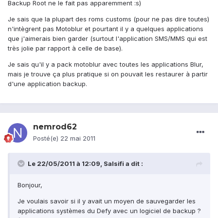
Backup Root ne le fait pas apparemment :s)
Je sais que la plupart des roms customs (pour ne pas dire toutes)
n'intègrent pas Motoblur et pourtant il y a quelques applications
que j'aimerais bien garder (surtout l'application SMS/MMS qui est
très jolie par rapport à celle de base).
Je sais qu'il y a pack motoblur avec toutes les applications Blur,
mais je trouve ça plus pratique si on pouvait les restaurer à partir
d'une application backup.
nemrod62
Posté(e)
22 mai 2011
Le 22/05/2011 à 12:09, Salsifi a dit :
Bonjour,
Je voulais savoir si il y avait un moyen de sauvegarder les
applications systèmes du Defy avec un logiciel de backup ?