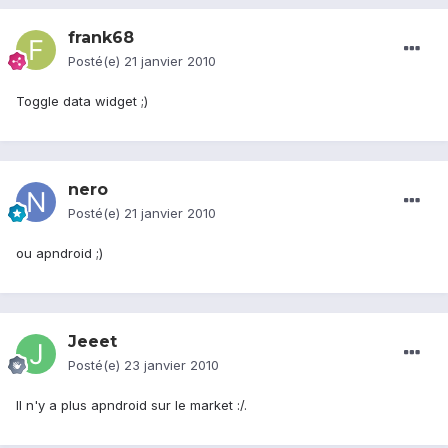
frank68
Posté(e)
21 janvier 2010
Toggle data widget ;)
nero
Posté(e)
21 janvier 2010
ou apndroid ;)
Jeeet
Posté(e)
23 janvier 2010
Il n'y a plus apndroid sur le market :/.