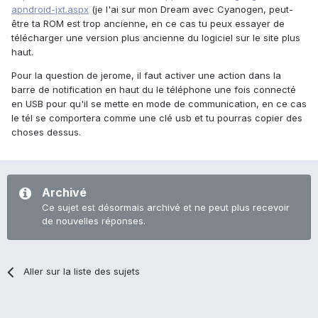
apndroid-jxt.aspx
(je l'ai sur mon Dream avec Cyanogen, peut-
être ta ROM est trop ancienne, en ce cas tu peux essayer de
télécharger une version plus ancienne du logiciel sur le site plus
haut.
Pour la question de jerome, il faut activer une action dans la
barre de notification en haut du le téléphone une fois connecté
en USB pour qu'il se mette en mode de communication, en ce cas
le tél se comportera comme une clé usb et tu pourras copier des
choses dessus.
Archivé
Ce sujet est désormais archivé et ne peut plus recevoir
de nouvelles réponses.
Aller sur la liste des sujets