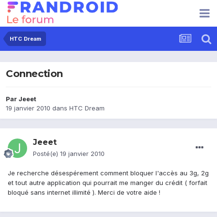
HTC Dream
Connection
Par
Jeeet
19 janvier 2010
dans
HTC Dream
Jeeet
Posté(e)
19 janvier 2010
Je recherche désespérement comment bloquer l'accès au 3g, 2g
et tout autre application qui pourrait me manger du crédit ( forfait
bloqué sans internet illimité ). Merci de votre aide !