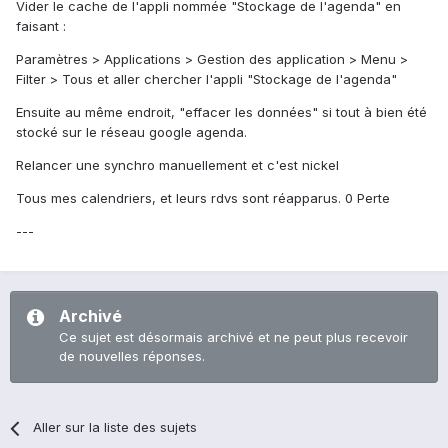
Vider le cache de l'appli nommée "Stockage de l'agenda" en
faisant :
Paramètres > Applications > Gestion des application > Menu >
Filter > Tous et aller chercher l'appli "Stockage de l'agenda"
Ensuite au même endroit, "effacer les données" si tout à bien été
stocké sur le réseau google agenda.
Relancer une synchro manuellement et c'est nickel
Tous mes calendriers, et leurs rdvs sont réapparus. 0 Perte
---
Archivé
Ce sujet est désormais archivé et ne peut plus recevoir
de nouvelles réponses.
Aller sur la liste des sujets