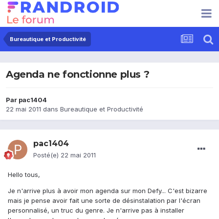
Bureautique et Productivité
Agenda ne fonctionne plus ?
Par
pac1404
22 mai 2011
dans
Bureautique et Productivité
pac1404
Posté(e)
22 mai 2011
Hello tous,
Je n'arrive plus à avoir mon agenda sur mon Defy... C'est bizarre
mais je pense avoir fait une sorte de désinstalation par l'écran
personnalisé, un truc du genre. Je n'arrive pas à installer