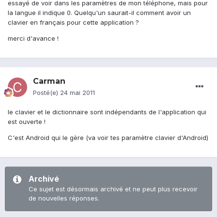
essayé de voir dans les paramètres de mon téléphone, mais pour
la langue il indique 0. Quelqu'un saurait-il comment avoir un
clavier en français pour cette application ?
merci d'avance !
Carman
Posté(e)
24 mai 2011
le clavier et le dictionnaire sont indépendants de l'application qui
est ouverte !
C'est Android qui le gère (va voir tes paramètre clavier d'Android)
Archivé
Ce sujet est désormais archivé et ne peut plus recevoir
de nouvelles réponses.