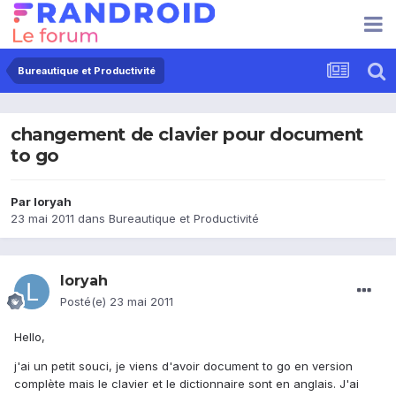
Bureautique et Productivité
changement de clavier pour document
to go
Par
loryah
23 mai 2011
dans
Bureautique et Productivité
loryah
Posté(e)
23 mai 2011
Hello,
j'ai un petit souci, je viens d'avoir document to go en version
complète mais le clavier et le dictionnaire sont en anglais. J'ai