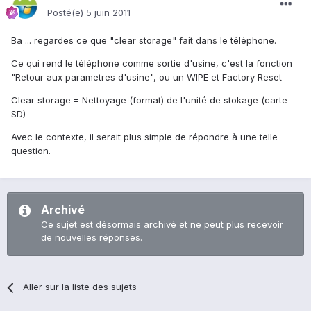
Posté(e)
5 juin 2011
Ba ... regardes ce que "clear storage" fait dans le téléphone.
Ce qui rend le téléphone comme sortie d'usine, c'est la fonction
"Retour aux parametres d'usine", ou un WIPE et Factory Reset
Clear storage = Nettoyage (format) de l'unité de stokage (carte
SD)
Avec le contexte, il serait plus simple de répondre à une telle
question.
Archivé
Ce sujet est désormais archivé et ne peut plus recevoir
de nouvelles réponses.
Aller sur la liste des sujets