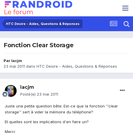
HTC Desire - Aides, Questions & Réponses
Fonction Clear Storage
Par
lacjm
23 mai 2011
dans
HTC Desire - Aides, Questions & Réponses
lacjm
Posté(e)
23 mai 2011
Juste une petite question bête: Est-ce que la fonction ''clear
storage'' sert à vider la mémoire du téléphone?
Et quelles sont les implications d'en faire un?
Merci