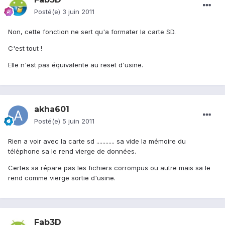
Posté(e)
3 juin 2011
Non, cette fonction ne sert qu'a formater la carte SD.
C'est tout !
Elle n'est pas équivalente au reset d'usine.
akha601
Posté(e)
5 juin 2011
Rien a voir avec la carte sd ............ sa vide la mémoire du
téléphone sa le rend vierge de données.
Certes sa répare pas les fichiers corrompus ou autre mais sa le
rend comme vierge sortie d'usine.
Fab3D