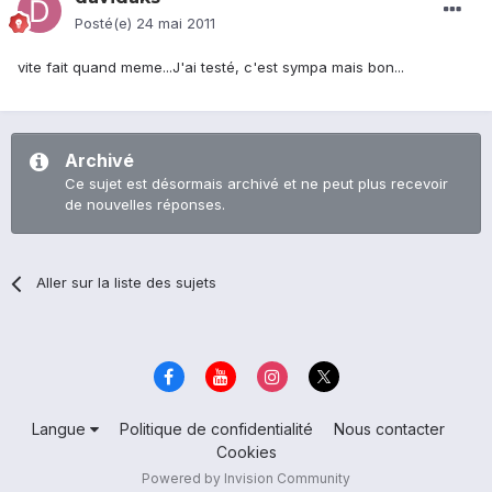
Posté(e)
24 mai 2011
vite fait quand meme...J'ai testé, c'est sympa mais bon...
Archivé
Ce sujet est désormais archivé et ne peut plus recevoir
de nouvelles réponses.
Aller sur la liste des sujets
Langue
Politique de confidentialité
Nous contacter
Cookies
Powered by Invision Community