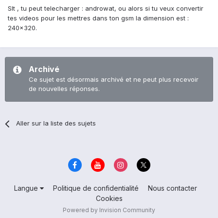
Slt , tu peut telecharger : androwat, ou alors si tu veux convertir
tes videos pour les mettres dans ton gsm la dimension est :
240x320.
Archivé
Ce sujet est désormais archivé et ne peut plus recevoir
de nouvelles réponses.
Aller sur la liste des sujets
Langue
Politique de confidentialité
Nous contacter
Cookies
Powered by Invision Community