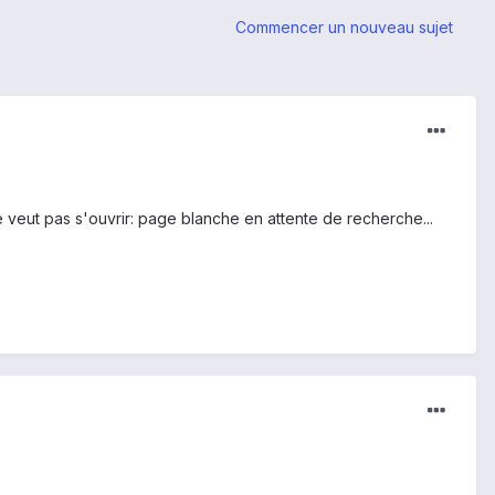
Commencer un nouveau sujet
ne veut pas s'ouvrir: page blanche en attente de recherche...