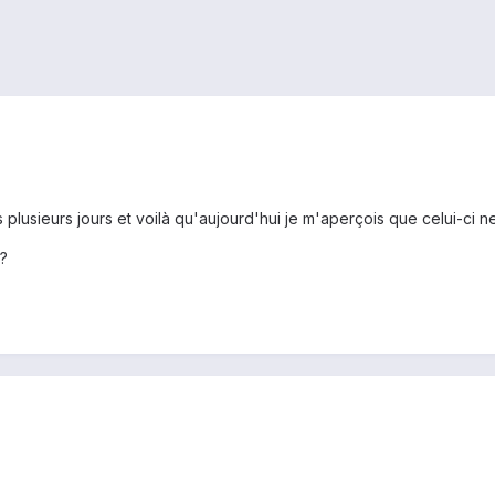
 plusieurs jours et voilà qu'aujourd'hui je m'aperçois que celui-ci 
?