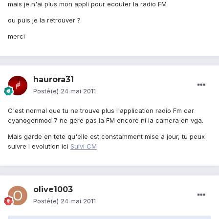
mais je n'ai plus mon appli pour ecouter la radio FM
ou puis je la retrouver ?
merci
haurora31
Posté(e)
24 mai 2011
C'est normal que tu ne trouve plus l'application radio Fm car
cyanogenmod 7 ne gère pas la FM encore ni la camera en vga.
Mais garde en tete qu'elle est constamment mise a jour, tu peux
suivre l evolution ici
Suivi CM
olive1003
Posté(e)
24 mai 2011