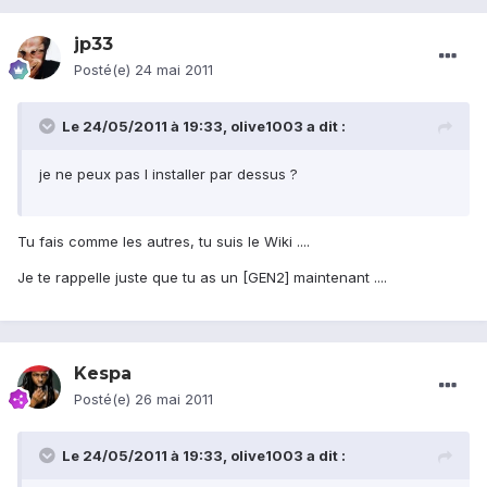
jp33
Posté(e)
24 mai 2011
Le 24/05/2011 à 19:33, olive1003 a dit :
je ne peux pas l installer par dessus ?
Tu fais comme les autres, tu suis le Wiki ....
Je te rappelle juste que tu as un [GEN2] maintenant ....
Kespa
Posté(e)
26 mai 2011
Le 24/05/2011 à 19:33, olive1003 a dit :