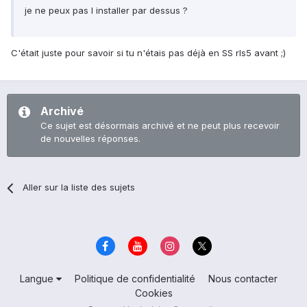
je ne peux pas l installer par dessus ?
C'était juste pour savoir si tu n'étais pas déjà en SS rls5 avant ;)
Archivé
Ce sujet est désormais archivé et ne peut plus recevoir
de nouvelles réponses.
Aller sur la liste des sujets
Langue
Politique de confidentialité
Nous contacter
Cookies