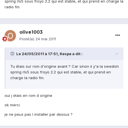
spring rls5 sous froyo 2.2 qui est stable, et qui prend en charge la
radio fm.
olive1003
Posté(e)
24 mai 2011
Le 24/05/2011 à 17:51, Kespa a dit :
Tu étais sur rom d'origine avant ? Car sinon il y'a la swedish
spring rls5 sous froyo 2.2 qui est stable, et qui prend en
charge la radio fm.
oui j etais en rom d origine
ok merci
je ne peux pas l installer par dessus ?