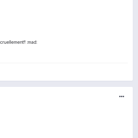
cruellement!! :mad: