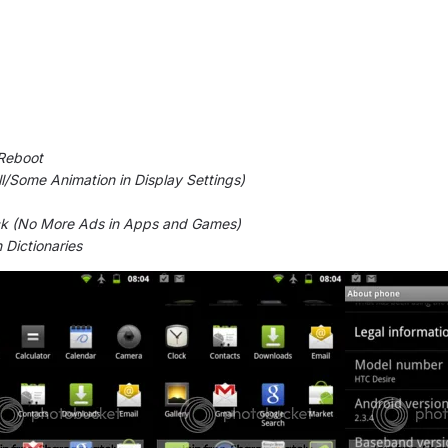
Reboot
l/Some Animation in Display Settings)
ock (No More Ads in Apps and Games)
 Dictionaries