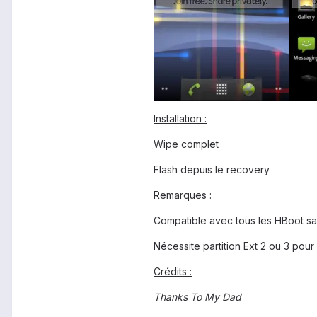
Installation :
Wipe complet
Flash depuis le recovery
Remarques :
Compatible avec tous les HBoot sau
Nécessite partition Ext 2 ou 3 pou
Crédits :
Thanks To My Dad