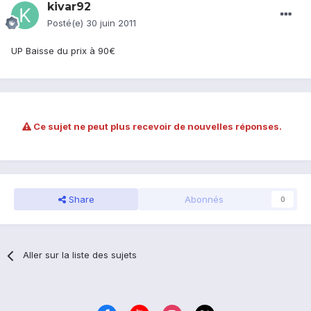
kivar92
Posté(e)
30 juin 2011
UP Baisse du prix à 90€
Ce sujet ne peut plus recevoir de nouvelles réponses.
Share
Abonnés
0
Aller sur la liste des sujets