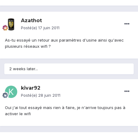
Azathot
Posté(e)
17 juin 2011
As-tu essayé un retour aux paramètres d'usine ainsi qu'avec
plusieurs réseaux wifi ?
2 weeks later...
kivar92
Posté(e)
28 juin 2011
Oui j'ai tout essayé mais rien à faire, je n'arrive toujours pas à
activer le wifi