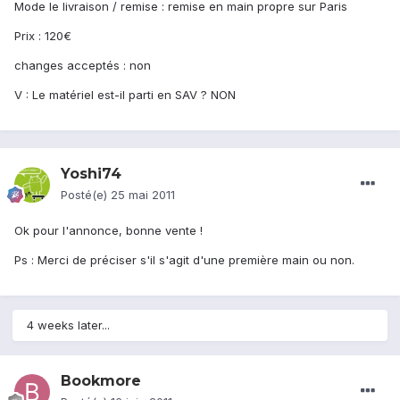
Mode le livraison / remise : remise en main propre sur Paris
Prix : 120€
changes acceptés : non
V : Le matériel est-il parti en SAV ? NON
Yoshi74
Posté(e)
25 mai 2011
Ok pour l'annonce, bonne vente !
Ps : Merci de préciser s'il s'agit d'une première main ou non.
4 weeks later...
Bookmore