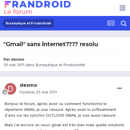
Bureautique et Productivité
"Gmail" sans internet???? resolu
Par
desmo
25 mai 2011
dans
Bureautique et Productivité
desmo
Posté(e)
25 mai 2011
Bonjour le forum, après avoir vu comment fonctionne le
répertoire GMAIL je suis rassuré. Après avoir lu suffisamment
d'avis sur les synchro OUTLOOK GMAIL je suis aussi rassuré.
Mais j'ai encore un souci gmail est très bien mais quelle solutions