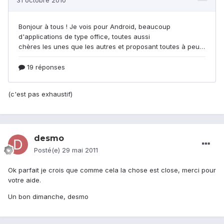
(c'est pas exhaustif)
desmo
Posté(e)
29 mai 2011
Ok parfait je crois que comme cela la chose est close, merci pour
votre aide.
Un bon dimanche, desmo