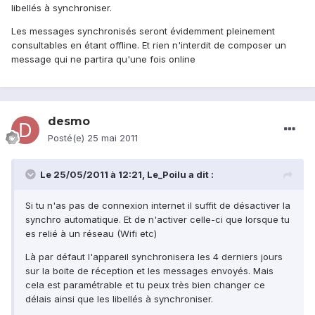
libellés à synchroniser.
Les messages synchronisés seront évidemment pleinement
consultables en étant offline. Et rien n'interdit de composer un
message qui ne partira qu'une fois online
desmo
Posté(e)
25 mai 2011
Le 25/05/2011 à 12:21, Le_Poilu a dit :
Si tu n'as pas de connexion internet il suffit de désactiver la
synchro automatique. Et de n'activer celle-ci que lorsque tu
es relié à un réseau (Wifi etc)
Là par défaut l'appareil synchronisera les 4 derniers jours
sur la boite de réception et les messages envoyés. Mais
cela est paramétrable et tu peux très bien changer ce
délais ainsi que les libellés à synchroniser.