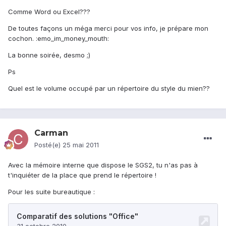
Comme Word ou Excel???
De toutes façons un méga merci pour vos info, je prépare mon
cochon. :emo_im_money_mouth:
La bonne soirée, desmo ;)
Ps
Quel est le volume occupé par un répertoire du style du mien??
Carman
Posté(e)
25 mai 2011
Avec la mémoire interne que dispose le SGS2, tu n'as pas à
t'inquiéter de la place que prend le répertoire !
Pour les suite bureautique :