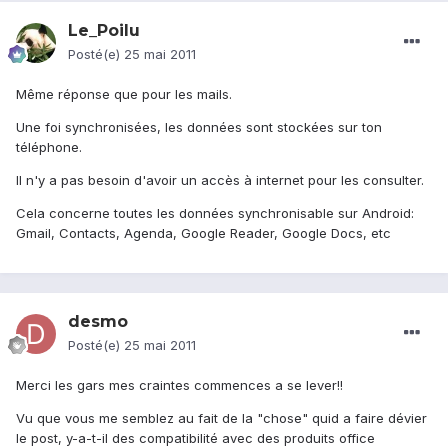
Le_Poilu
Posté(e)
25 mai 2011
Même réponse que pour les mails.
Une foi synchronisées, les données sont stockées sur ton
téléphone.
Il n'y a pas besoin d'avoir un accès à internet pour les consulter.
Cela concerne toutes les données synchronisable sur Android:
Gmail, Contacts, Agenda, Google Reader, Google Docs, etc
desmo
Posté(e)
25 mai 2011
Merci les gars mes craintes commences a se lever!!
Vu que vous me semblez au fait de la "chose" quid a faire dévier
le post, y-a-t-il des compatibilité avec des produits office