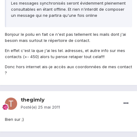
Les messages synchronisés seront évidemment pleinement
consultables en étant offline. Et rien n'interdit de composer
un message qui ne partira qu'une fois online
Bonjour le poilu en fait ce n'est pas tellement les mails dont j'ai
besoin mais surtout le répertoire de contact.
En effet c'est la que j'ai les tel. adresses, et autre info sur mes
contacts (+- 450) alors tu pense retaper tout cela!!!!
Donc hors internet ais-je accès aux coordonnées de mes contact
?
thegimly
Posté(e)
25 mai 2011
Bien sur ;)