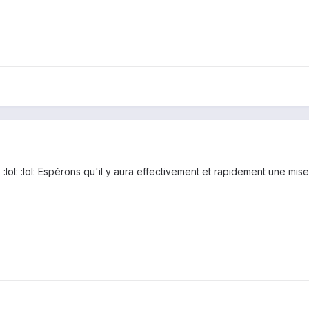
lol: :lol: Espérons qu'il y aura effectivement et rapidement une mise 