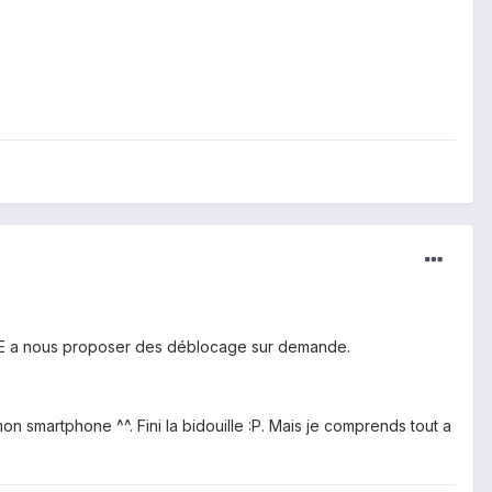
me SE a nous proposer des déblocage sur demande.
on smartphone ^^. Fini la bidouille :P. Mais je comprends tout a