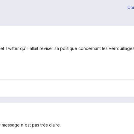
Co
Twitter qu'il allait réviser sa politique concernant les verrouillage
message n'est pas très claire.